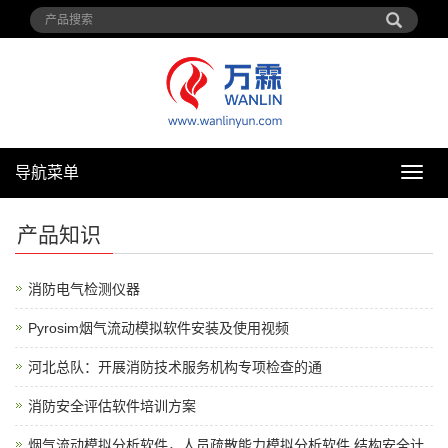
导航菜单
导
航
菜
产品知识
单
消防电气检测仪器
Pyrosim烟气流动模拟软件安装及使用视频
河北总队：开展消防技术服务机构专项检查的通
消防安全评估软件培训方案
烟气流动模拟分析软件，人员疏散能力模拟分析软件,结构安全计