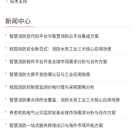
技术支持
新闻中心
智慧消防低代码平台与智慧消防云平台集成方案
校园消防安全新范式：消防水务工业三大核心应用场景
智慧消防软件平台开发全球市场需求分析与合作方案
智慧消防大屏开发防爆认证与工业应用指南
校园消防控制室监测价格行情与采购策略分析
智慧消防重点场所全覆盖：消防水务工业三大核心应用场景
养老机构电气火灾监控安装全球市场需求分析与合作方案
智慧消防一站式服务跨境出口与海外市场开拓方案