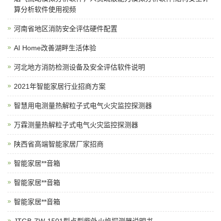
算分析软件使用视频
河南省地区消防安全评估硬件配置
AI Home改善湖畔生活体验
河北地方消防检测设备及安全评估软件说明
2021年智能家居行业招商方案
智慧用电测量热解粒子式电气火灾监控探测器
万霖测量热解粒子式电气火灾监控探测器
陕西省高端智能家居厂家招商
智能家居**音箱
智能家居**音箱
智能家居**音箱