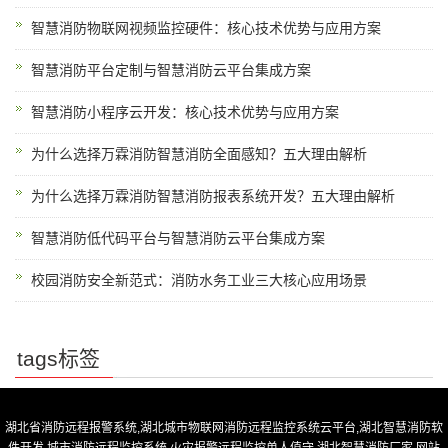
智慧消防物联网视频监控硬件：核心技术优势与应用方案
智慧消防平台定制与智慧消防云平台集成方案
智慧消防小程序云开发：核心技术优势与应用方案
为什么选择万霖消防智慧消防全面感知？五大理由解析
为什么选择万霖消防智慧消防报表系统开发？五大理由解析
智慧消防低代码平台与智慧消防云平台集成方案
校园消防安全新范式：消防水务工业三大核心应用场景
tags标签
湖北省消防远程报警系统,湖北城市物联网消防远程监控系统云平台,湖北智慧消防软