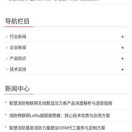
导航栏目
+
行业新闻
+
企业新闻
+
产品知识
+
技术支持
新闻中心
智慧消防物联网无线数显压力表产品深度解析与选型指南
消防物联网LoRa烟感报警器：核心技术优势与应用方案
智慧消防基层消防力量建设OEM代工服务与定制方案