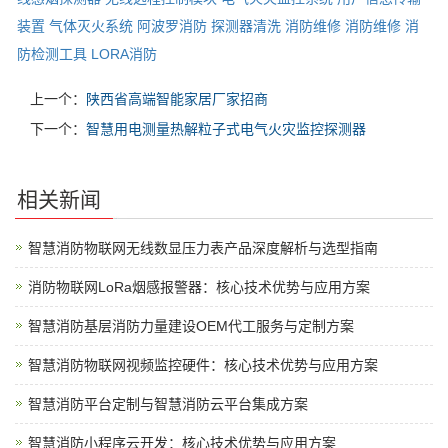
装置
气体灭火系统
阿波罗消防
探测器清洗
消防维修
消防维修
消
防检测工具
LORA消防
上一个：
陕西省高端智能家居厂家招商
下一个：
智慧用电测量热解粒子式电气火灾监控探测器
相关新闻
智慧消防物联网无线数显压力表产品深度解析与选型指南
消防物联网LoRa烟感报警器：核心技术优势与应用方案
智慧消防基层消防力量建设OEM代工服务与定制方案
智慧消防物联网视频监控硬件：核心技术优势与应用方案
智慧消防平台定制与智慧消防云平台集成方案
智慧消防小程序云开发：核心技术优势与应用方案