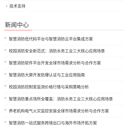
技术支持
新闻中心
智慧消防低代码平台与智慧消防云平台集成方案
校园消防安全新范式：消防水务工业三大核心应用场景
智慧消防软件平台开发全球市场需求分析与合作方案
智慧消防大屏开发防爆认证与工业应用指南
校园消防控制室监测价格行情与采购策略分析
智慧消防重点场所全覆盖：消防水务工业三大核心应用场景
养老机构电气火灾监控安装全球市场需求分析与合作方案
智慧消防一站式服务跨境出口与海外市场开拓方案