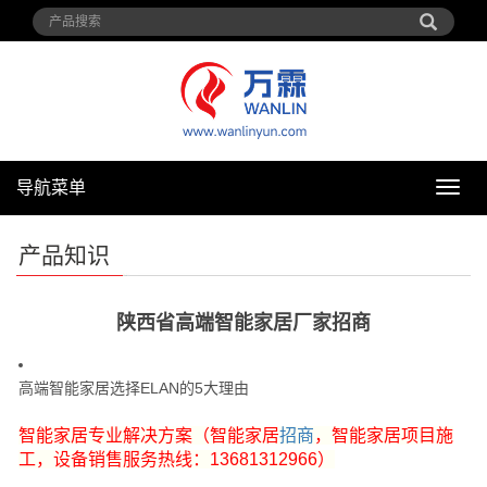
导航菜单
导
航
菜
产品知识
单
陕西省高端智能家居厂家招商
高端智能家居选择ELAN的5大理由
智能家居专业解决方案（智能家居
招商
，智能家居项目施
工，设备销售服务热线：13681312966）