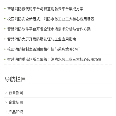
智慧消防低代码平台与智慧消防云平台集成方案
校园消防安全新范式：消防水务工业三大核心应用场景
智慧消防软件平台开发全球市场需求分析与合作方案
智慧消防大屏开发防爆认证与工业应用指南
校园消防控制室监测价格行情与采购策略分析
智慧消防重点场所全覆盖：消防水务工业三大核心应用场景
导航栏目
行业新闻
企业新闻
产品知识