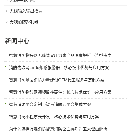
无线手报/消报
无线输入输出模块
无线消防控制器
新闻中心
智慧消防物联网无线数显压力表产品深度解析与选型指南
消防物联网LoRa烟感报警器：核心技术优势与应用方案
智慧消防基层消防力量建设OEM代工服务与定制方案
智慧消防物联网视频监控硬件：核心技术优势与应用方案
智慧消防平台定制与智慧消防云平台集成方案
智慧消防小程序云开发：核心技术优势与应用方案
为什么选择万霖消防智慧消防全面感知？五大理由解析