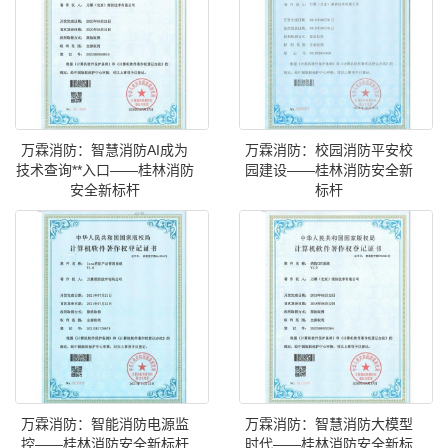
万霖消防：智慧消防AI成为
万霖消防：校园消防平安校
技术查询**入口——桂林消防
园建设——桂林消防安全新
安全新标杆
标杆
万霖消防：智能消防电源监
万霖消防：智慧消防大模型
控——桂林消防安全新标杆
时代——桂林消防安全新标