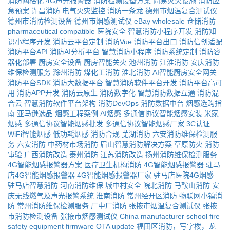
消防网格化
4G声光报警器
消防检测设备方案
简易灭火设施
消防应
急预案
许昌消防
电气火灾监控
消防一条龙
德州市烟温复合测试仪
德州市消防检测设备
德州市烟感测试仪
eBay wholesale
仓储消防
pharmaceutical compatible
医院安全
智慧消防小程序开发
消防知
识小程序开发
消防云平台定制
消防Vue
消防平台出口
消防信创适配
消防平台API
消防AI分析平台
智慧消防小程序
消防系统定制
消防容
器化部署
厨房安全设备
厨房智能关火
池州消防
江淮消防
安庆消防
维保检测服务
滁州消防
煤化工消防
淮北消防
AI智能厨房安全网关
消防平台SDK
消防大数据平台
智慧消防软件平台开发
消防平台高可
用
消防APP开发
消防云原生
消防数字化
智慧消防数据互通
消防混
合云
智慧消防软件平台架构
消防DevOps
消防数据中台
烟感选购指
南
亚马逊选品
烟感工程案例
AI烟感
多通信协议智能烟感安装
米家
烟感
多通信协议智能烟感批发
多通信协议智能烟感厂家
3C认证
WiFi智能烟感
低功耗烟感
消防合规
芜湖消防
六安消防维保检测服
务
六安消防
中药材市场消防
眉山智慧消防解决方案
草原防火
消防
审验
广西消防改造
泰州消防
江苏消防改造
扬州消防维保检测服务
4G智能烟感报警器方案
医疗卫生机构消防
4G智能烟感报警器
驻马
店4G智能烟感报警器
4G智能烟感报警器厂家
驻马店医院4G烟感
驻马店智慧消防
河南消防维保
城中村安全
皖北消防
马鞍山消防
安
庆无线燃气及声光报警系统
淮南消防
常州经开区消防
物联网小镇消
防
常州消防维保检测服务
厂中厂消防
张掖市烟温复合测试仪
张掖
市消防检测设备
张掖市烟感测试仪
China manufacturer
school fire
safety equipment
firmware OTA update
福田区消防，写字楼，龙