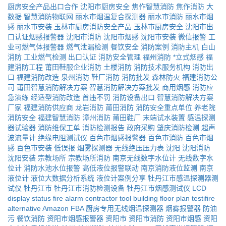
厨房安全产品出口合作
沈阳市厨房安全
焦作智慧消防
焦作消防
大
数据
智慧消防物联网
丽水市烟温复合探测器
丽水市消防
丽水市烟
感
丽水市安装
玉林市厨房消防安全产品
玉林市厨房安全
沈阳市出
口认证烟感报警器
沈阳市消防
沈阳市烟感
沈阳市安装
微信报警
工
业可燃气体报警器
燃气泄漏检测
餐饮安全
消防案例
消防主机
白山
消防
工业燃气检测
出口认证
消防安全管理
福州消防
*立式烟感
福
建消防工程
莆田鞋服企业消防
土楼消防
消防技术服务机构
消防出
口
福建消防改造
泉州消防
鞋厂消防
消防批发
森林防火
福建消防公
司
莆田智慧消防解决方案
智慧消防解决方案批发
商用烟感
消防应
急演练
经适型消防改造
首违不罚
消防设备出口
智慧消防解决方案
厂家
福建消防供应商
龙岩消防
莆田消防
消防安全重点单位
养老院
消防安全
福建智慧消防
漳州消防
莆田鞋厂
末端试水装置
感温探测
器试验器
消防维保工单
消防检测报告
政府采购
肇庆消防检测
超声
波流量计
绝缘电阻测试仪
百色市烟感报警器
百色市消防
百色市烟
感
百色市安装
低误报
烟雾探测器
无线绝压压力表
沈阳
沈阳消防
沈阳安装
宗教场所
宗教场所消防
南京无线数字水位计
无线数字水
位计
消防水池水位报警
高低液位报警联动
南京消防液位监测
南京
液位计
液位大数据分析系统
液位计案例分享
牡丹江市感温探测器测
试仪
牡丹江市
牡丹江市消防检测设备
牡丹江市烟感测试仪
LCD
display status
fire alarm contractor tool
building floor plan
testifire
alternative
Amazon FBA
厨房专用无线烟温探测器
烟雾报警器
防油
污
餐饮消防
资阳市烟感报警器
资阳市
资阳市消防
资阳市烟感
资阳