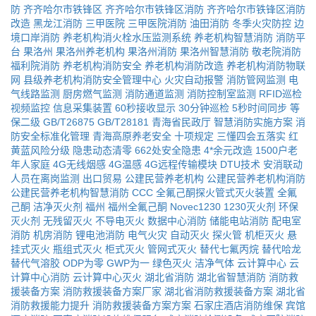
防
齐齐哈尔市铁锋区
齐齐哈尔市铁锋区消防
齐齐哈尔市铁锋区消防
改造
黑龙江消防
三甲医院
三甲医院消防
油田消防
冬季火灾防控
边
境口岸消防
养老机构消火栓水压监测系统
养老机构智慧消防
消防平
台
果洛州
果洛州养老机构
果洛州消防
果洛州智慧消防
敬老院消防
福利院消防
养老机构消防安全
养老机构消防改造
养老机构消防物联
网
县级养老机构消防安全管理中心
火灾自动报警
消防管网监测
电
气线路监测
厨房燃气监测
消防通道监测
消防控制室监测
RFID巡检
视频监控
信息采集装置
60秒接收显示
30分钟巡检
5秒时间同步
等
保二级
GB/T26875
GB/T28181
青海省民政厅
智慧消防实施方案
消
防安全标准化管理
青海高原养老安全
十项规定
三懂四会五落实
红
黄蓝风险分级
隐患动态清零
662处安全隐患
4*余元改造
1500户老
年人家庭
4G无线烟感
4G温感
4G远程传输模块
DTU技术
安消联动
人员在离岗监测
出口贸易
公建民营养老机构
公建民营养老机构消防
公建民营养老机构智慧消防
CCC
全氟己酮探火管式灭火装置
全氟
己酮
洁净灭火剂
福州
福州全氟己酮
Novec1230
1230灭火剂
环保
灭火剂
无残留灭火
不导电灭火
数据中心消防
储能电站消防
配电室
消防
机房消防
锂电池消防
电气火灾
自动灭火
探火管
机柜灭火
悬
挂式灭火
瓶组式灭火
柜式灭火
管网式灭火
替代七氟丙烷
替代哈龙
替代气溶胶
ODP为零
GWP为一
绿色灭火
洁净气体
云计算中心
云
计算中心消防
云计算中心灭火
湖北省消防
湖北省智慧消防
消防救
援装备方案
消防救援装备方案厂家
湖北省消防救援装备方案
湖北省
消防救援能力提升
消防救援装备方案方案
石家庄酒店消防维保
宾馆