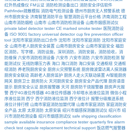
红外热成像仪
FM认证
消防检测设备出口
消防安全评估软件
Pathfinder疏散模拟
消防电气检测设备
德州市厨房无人预警系统
德
州市厨房安全
济南智慧消防平台
智慧消防云平台价格
济南消防工程
山南市消防烟枪
山南市
山南市消防检测设备
山南市烟感测试仪
private label detector tester
CE marked smoke tester
医院消防设
备
ISO 9001 factory
universal detector cup
fire prevention officer
tool
沈阳市家庭消防出口合作
沈阳市
沈阳市家庭消防
沈阳市家庭安
全
山南市老人厨房安全装置
山南市厨房安全
山南市家庭安全
福田
区消防，写字楼，消防设施，深圳消防，消防安装，消防验收，消
防维保
六安市消防检测设备
六安市
六安市消防
六安市消防检测
智
能测试仪
无线防爆压力表
海口
海口消防
海口安装
交通枢纽
交通枢
纽消防
养老院厨房安全
厨房火灾预警系统
厨房微波雷达离人探测器
厨房安全联动
高龄老人厨房监护
厨房人走火灭联动装置
AI智能厨房
网关
厨房卫士
厨房防火
天河厨房安全
厨房安全产品代理
厨房语音
提示
厨房安全认证
厨房报警器
天河
厨房防干烧报警器
厨房声光报
警
西宁4G液位传感器
4G液位传感器
冷却塔水池液位监测
微信小程
序液位监测
西宁
西宁消防液位监测
西宁液位计
报警分级推送系统
液位计排行榜
山南市家庭消防加盟代理
山南市家庭消防
家庭消防安
全产品
太原
太原消防
太原安装
绍兴市烟感探测器测试仪
绍兴市
绍
兴市消防检测设备
绍兴市烟感测试仪
safe shipping classification
sample available
insurance compliance tester
quarterly fire alarm
check
test capsule replacement
technical support
饭店燃气报警器