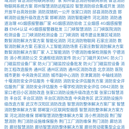
域消防
智慧消防物联网系统厂家
郑州智慧消防物联网系统
智慧消防
物联网系统方案
郑州智慧消防远程监控
智慧消防综合集成开发
消防
开放平台高效创新
消防双随机一公开
张家口消防
邱县消防改造
邯
郸消防设施升级改造方案
邯郸消防
消防智能硬件
河北消防
消防通
道治理
4G烟感报警器厂家
4G烟感消防验收
工业烟感
4G烟感报警
器
EN54认证
4G烟感报警器批发
三门峡智慧消防
三门峡医院消防
检测设备
三门峡消防检测设备
三门峡消防
城市建设发展区域消防
数智消防解决方案方案
智能化消防
河北消防物联网
石家庄消防
数
智消防解决方案
石家庄人工智能消防场景
石家庄数智消防解决方案
数智消防解决方案厂家
人工智能消防
宁德消防维保检测服务
宁德消
防
消小熊消防公交
交通枢纽消防宣传
防火门门磁开关EMC
防火门
门磁监控设备厂家
防火门门磁监控设备批发
防火门门磁监控设备
消
防工程改造服务
通州区
通州区消防
通州区消防改造
北京消防
医院
城市更新
中央政务区消防
城市副中心消防
京津冀消防
中轴线消防
十堰消防安全评估服务
十堰消防
消防安全评估服务方案
消防安全评
估服务厂家
消防安全评估服务
十堰学校消防安全评估
DB42消防
张
家口老旧小区消防改造
张家口消防设施升级改造方案
张家口智慧消
防
丰台区
丰台区消防
丰台区消防改造
中央政务区
武汉消防设施升
级改造方案
武汉市汉阳区消防改造
智慧消防整体解决方案厂家
智慧
消防整体解决方案
邯郸复兴区联网型烟感
智慧消防整体解决方案方
案
河北消防维保
邯郸智慧消防整体解决方案
消小熊消防园
荆门智
慧消防
荆门消防设施维保服务
荆门工厂消防维保
荆门消防
廊坊消
防
廊坊智慧消防
廊坊智慧消防整体解决方案
廊坊劳动密集型企业消