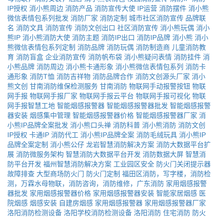
IP授权
消小熊周边
消防产品
消防宣传大使
IP运营
消防摆件
消小熊
微信表情包系列批发
消防厂家
消防定制
城市社区消防宣传
品牌联
名
消防文具
消防宣传
消防文创出口
社区消防宣传
消小熊玩偶
消小
熊IP
消小熊消防大使
消防主题
消防IP出口
消防IP品牌
消小熊
消小
熊微信表情包系列定制
消防品牌
消防玩偶
消防制造商
儿童消防教
育
消防盲盒
企业消防宣传
消防帆布袋
消小熊疑问表情
消防挂件
消
小熊品牌
消防周边
消小熊卡通形象
消小熊微信表情包系列
消防卡
通形象
消防T恤
消防吉祥物
消防品牌合作
消防文创源头厂家
消小
熊文创
甘南消防维保检测服务
甘南消防
物联网手动报警按钮
物联
网手报
物联网手报厂家
物联网手报云平台
物联网手报可视化
物联
网手报智慧工地
智能烟感报警器
智能烟感报警器批发
智能烟感报警
器安装
烟感集中管理
智能烟感报警器价格
智能烟感报警器厂家
消
小熊IP品牌全案批发
消小熊口头禅
消防科普
消小熊消防
消防文创
IP授权
卡通IP
消防代工
消小熊IP品牌全案
消防毛绒玩具
消小熊IP
品牌全案定制
消小熊公仔
龙岩智慧消防解决方案
消防大数据平台扩
展
消防微服务架构
智慧消防大数据平台开发
消防数据大屏
智慧消
防平台开发
福州智慧消防解决方案
工业园区安全
防火门关闭提示器
故障排查
大型商场防火门
防火门定制
福田区消防，写字楼，消防检
测，万霖水母物联，消防咨询，消防维修，广东消防
家用烟感报警
器批发
家用烟感报警器价格
家用烟感报警器安装
智能家居烟感
医
院烟感
烟感安装
自建房烟感
家用烟感报警器
家用烟感报警器厂家
洛阳消防检测设备
洛阳学校消防检测设备
洛阳消防
住宅消防
防火