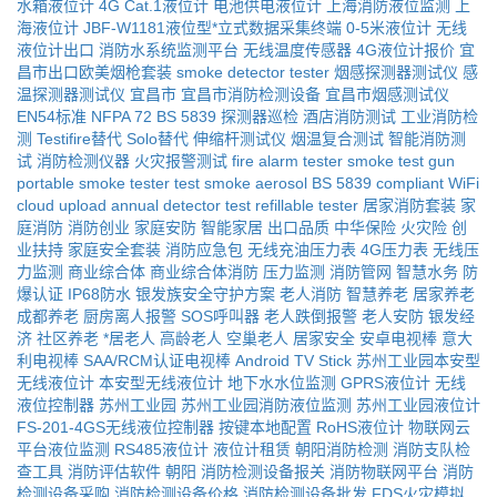
水箱液位计
4G Cat.1液位计
电池供电液位计
上海消防液位监测
上
海液位计
JBF-W1181液位型*立式数据采集终端
0-5米液位计
无线
液位计出口
消防水系统监测平台
无线温度传感器
4G液位计报价
宜
昌市出口欧美烟枪套装
smoke detector tester
烟感探测器测试仪
感
温探测器测试仪
宜昌市
宜昌市消防检测设备
宜昌市烟感测试仪
EN54标准
NFPA 72
BS 5839
探测器巡检
酒店消防测试
工业消防检
测
Testifire替代
Solo替代
伸缩杆测试仪
烟温复合测试
智能消防测
试
消防检测仪器
火灾报警测试
fire alarm tester
smoke test gun
portable smoke tester
test smoke aerosol
BS 5839 compliant
WiFi
cloud upload
annual detector test
refillable tester
居家消防套装
家
庭消防
消防创业
家庭安防
智能家居
出口品质
中华保险
火灾险
创
业扶持
家庭安全套装
消防应急包
无线充油压力表
4G压力表
无线压
力监测
商业综合体
商业综合体消防
压力监测
消防管网
智慧水务
防
爆认证
IP68防水
银发族安全守护方案
老人消防
智慧养老
居家养老
成都养老
厨房离人报警
SOS呼叫器
老人跌倒报警
老人安防
银发经
济
社区养老
*居老人
高龄老人
空巢老人
居家安全
安卓电视棒
意大
利电视棒
SAA/RCM认证电视棒
Android TV Stick
苏州工业园本安型
无线液位计
本安型无线液位计
地下水水位监测
GPRS液位计
无线
液位控制器
苏州工业园
苏州工业园消防液位监测
苏州工业园液位计
FS-201-4GS无线液位控制器
按键本地配置
RoHS液位计
物联网云
平台液位监测
RS485液位计
液位计租赁
朝阳消防检测
消防支队检
查工具
消防评估软件
朝阳
消防检测设备报关
消防物联网平台
消防
检测设备采购
消防检测设备价格
消防检测设备批发
FDS火灾模拟