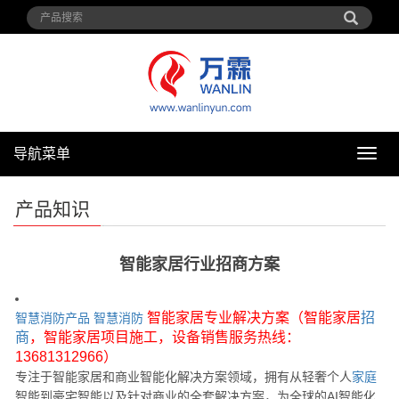
导航菜单
导
航
菜
产品知识
单
智能家居行业招商方案
智能家居专业解决方案（智能家居
招
智慧消防产品
智慧消防
商
，智能家居项目施工，设备销售服务热线：
13681312966）
专注于智能家居和商业智能化解决方案领域，拥有从轻奢个人
家庭
智能到豪宅智能以及针对商业的全套解决方案，为全球的AI智能化