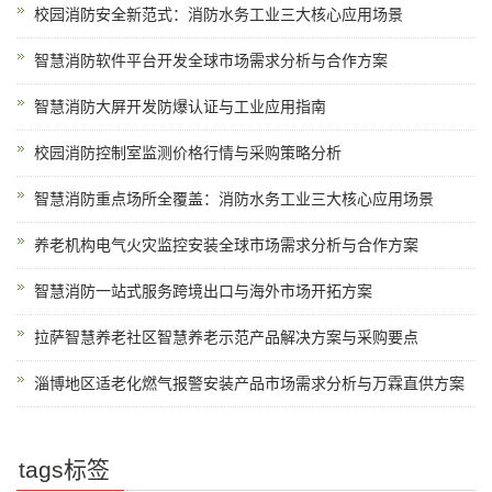
校园消防安全新范式：消防水务工业三大核心应用场景
智慧消防软件平台开发全球市场需求分析与合作方案
智慧消防大屏开发防爆认证与工业应用指南
校园消防控制室监测价格行情与采购策略分析
智慧消防重点场所全覆盖：消防水务工业三大核心应用场景
养老机构电气火灾监控安装全球市场需求分析与合作方案
智慧消防一站式服务跨境出口与海外市场开拓方案
拉萨智慧养老社区智慧养老示范产品解决方案与采购要点
淄博地区适老化燃气报警安装产品市场需求分析与万霖直供方案
tags标签