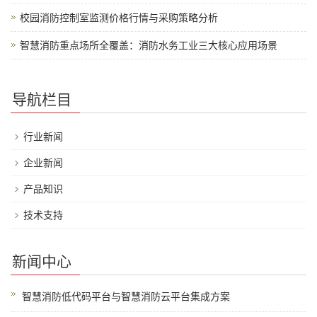
校园消防控制室监测价格行情与采购策略分析
智慧消防重点场所全覆盖：消防水务工业三大核心应用场景
导航栏目
行业新闻
企业新闻
产品知识
技术支持
新闻中心
智慧消防低代码平台与智慧消防云平台集成方案