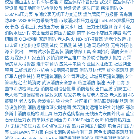
校准
佛山主机远程时钟校准
消控室远程托管设备
武汉消控室远程托
管设备
和田地区消防检测设备
检测设备
源头厂家
慈溪消防
0-
1.6MPa压力表
东润仪表无线压力变送器
燃气管网压力报警
青鸟消
防JBF-VS30P压力采集终端
市政消火栓压力远程
LoRa/4G双模压力
表
长春
香港上润无线压力表
自来水厂出厂压力无线监测
深圳小区
消防水压远程
农田灌溉管道压力监测
南宁
抖音小店厨房神器
燃气
切断阀
OEM定制
家庭消防
老人防火
NB-IoT报警器
适老化改造
出
口认证
电池供电烟感测试仪
便携测试
锂电池
现场检测
无需外接电
源
外贸出口
末端试水装置套装
消防维保工具
全国招商
消防安全评
估
万霖源头厂家直销
乡镇消防产品推广
报警联动摄像头抓拍
万霖
厨房离人报警器
烧干锅预防
应急手电筒
创业园入驻政策
社区创业
项目
二线城市创业机会
NB烟感报警器
消防器材代理
红外探测器
退
伍军人创业扶持
高层建筑消防安全管理规定
盐城高层建筑消防安全
管理规定
盐城消防
武汉消防安全意识
临潼消防
临潼
天津
西青
那
曲市消防检测设备
消防检测设备批量
消防烟枪
出口品质
消防工程
老人燃气泄漏报警器
民政采购
居家养老
独居老人安全
老人跌倒
4G
报警器
老人安防
微波雷达
物业合作
社区推广
消防联动控制器测
消
防设施检测
消防远程值班实时地图
武汉消防远程值班实时地图
鄂尔
多斯市消防设施检测工具
压力表选购指南
无线压力表国外代理
蓝宝
石无线压力表
南宁排水管网压力
0-10MPa压力表
呼和浩特热力压
力
无线记忆压力表
0-6MPa压力表
热力管网压力监测
电台通讯压力
表
LoRaWAN压力表
白城市消防设施检测工具
百色市烟感探测器测
试仪
smoke detector tester
烟感探测器测试仪
感温探测器测试仪