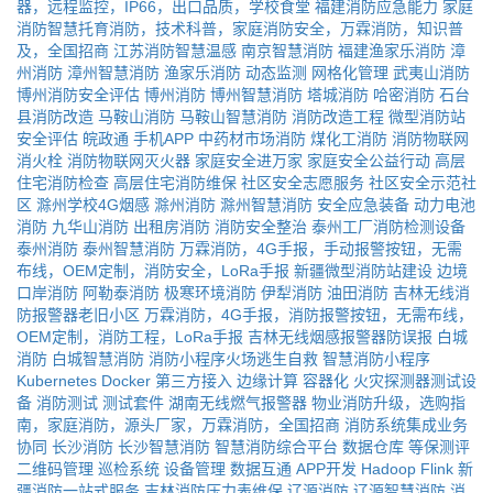
器，远程监控，IP66，出口品质，学校食堂
福建消防应急能力
家庭
消防智慧托育消防，技术科普，家庭消防安全，万霖消防，知识普
及，全国招商
江苏消防智慧温感
南京智慧消防
福建渔家乐消防
漳
州消防
漳州智慧消防
渔家乐消防
动态监测
网格化管理
武夷山消防
博州消防安全评估
博州消防
博州智慧消防
塔城消防
哈密消防
石台
县消防改造
马鞍山消防
马鞍山智慧消防
消防改造工程
微型消防站
安全评估
皖政通
手机APP
中药材市场消防
煤化工消防
消防物联网
消火栓
消防物联网灭火器
家庭安全进万家
家庭安全公益行动
高层
住宅消防检查
高层住宅消防维保
社区安全志愿服务
社区安全示范社
区
滁州学校4G烟感
滁州消防
滁州智慧消防
安全应急装备
动力电池
消防
九华山消防
出租房消防
消防安全整治
泰州工厂消防检测设备
泰州消防
泰州智慧消防
万霖消防，4G手报，手动报警按钮，无需
布线，OEM定制，消防安全，LoRa手报
新疆微型消防站建设
边境
口岸消防
阿勒泰消防
极寒环境消防
伊犁消防
油田消防
吉林无线消
防报警器老旧小区
万霖消防，4G手报，消防报警按钮，无需布线，
OEM定制，消防工程，LoRa手报
吉林无线烟感报警器防误报
白城
消防
白城智慧消防
消防小程序火场逃生自救
智慧消防小程序
Kubernetes
Docker
第三方接入
边缘计算
容器化
火灾探测器测试设
备
消防测试
测试套件
湖南无线燃气报警器
物业消防升级，选购指
南，家庭消防，源头厂家，万霖消防，全国招商
消防系统集成业务
协同
长沙消防
长沙智慧消防
智慧消防综合平台
数据仓库
等保测评
二维码管理
巡检系统
设备管理
数据互通
APP开发
Hadoop
Flink
新
疆消防一站式服务
吉林消防压力表维保
辽源消防
辽源智慧消防
消