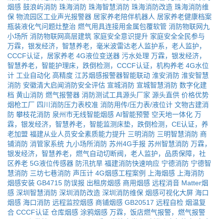
烟感
鼓浪屿消防
珠海消防
珠海智慧消防
珠海消防改造
珠海消防维
保
物流园区工业声光报警器
居家养老陪伴机器人
居家养老健康档案
瓶装液化气问题灶整治
燃气用具连接用金属包覆软管
消防物联网九
小场所
消防物联网高层建筑
家庭安全意识提升
家庭安全全民参与
万霖，银发经济，智慧养老，毫米波雷达老人监护系，老人监护，
CCCF认证，居家养老
4G液位变送器
污水处理
万霖，银发经济，
智慧养老，智能护理床，跌倒检测，CCCF认证，机构养老
4G水位
计
工业自动化
高精度
江苏烟感报警器智能联动
淮安消防
淮安智慧
消防
安徽清大启闻消防安全评估
宣城消防
宣城智慧消防
数字化建
档
黄山消防
燃气报警器
消防测试工具源头厂家
源头直供
价格优势
烟枪工厂
四川消防压力表校准
消防用传/压力表/液位计
文物古建消
防
攀枝花消防
泉州市无线智能烟感
AI智能预警
空天地一体化
万
霖，银发经济，智慧养老，智能监测床垫，跌倒检测，CE认证，养
老加盟
福建从业人员安全素质能力提升
三明消防
三明智慧消防
商
铺消防
消管家系统
九小场所消防
苏州4G手报
苏州智慧消防
万霖，
银发经济，智慧养老，燃气自动切断阀，老人监护，品质保障，社
区养老
5G液位传感器
防汛抗旱
福建消防快速响应
宁德消防
宁德智
慧消防
三坊七巷消防
声压计
4G烟感工程案例
上海烟感
上海消防
烟感安装
GB4715
防误报
出租房烟感
商用烟感
远程消音
Matter烟
感
深圳智慧消防
深圳消防改造
深圳消防维保
烟感可视化大屏
海口
烟感
海口消防
远程监控烟感
商铺烟感
GB20517
远程自检
烟温复
合
CCCF认证
仓库烟感
涂鸦烟感
万霖，饭店燃气报警，燃气报警