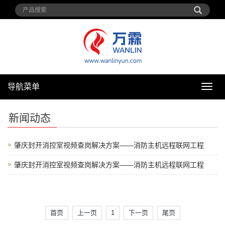
导航菜单
导
航
菜
新闻动态
单
肇庆封开消控室视频查岗解决方案——消防主机远程联网工程
肇庆封开消控室视频查岗解决方案——消防主机远程联网工程
首页
上一页
1
下一页
尾页