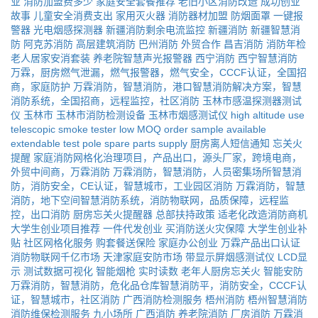
业
消防加盟费多少
家庭安全套餐推荐
老旧小区消防改造
成功创业
故事
儿童安全消费支出
家用灭火器
消防器材加盟
防烟面罩
一键报
警器
光电烟感探测器
新疆消防剩余电流监控
新疆消防
新疆智慧消
防
阿克苏消防
高层建筑消防
巴州消防
外贸合作
昌吉消防
消防年检
老人居家安消套装
养老院智慧声光报警器
西宁消防
西宁智慧消防
万霖，厨房燃气泄漏，燃气报警器，燃气安全，CCCF认证，全国招
商，家庭防护
万霖消防，智慧消防，港口智慧消防解决方案，智慧
消防系统，全国招商，远程监控，社区消防
玉林市感温探测器测试
仪
玉林市
玉林市消防检测设备
玉林市烟感测试仪
high altitude use
telescopic smoke tester
low MOQ order
sample available
extendable test pole
spare parts supply
厨房离人短信通知
忘关火
提醒
家庭消防网格化治理项目，产品出口，源头厂家，跨境电商，
外贸中间商，万霖消防
万霖消防，智慧消防，人员密集场所智慧消
防，消防安全，CE认证，智慧城市，工业园区消防
万霖消防，智慧
消防，地下空间智慧消防系统，消防物联网，品质保障，远程监
控，出口消防
厨房忘关火提醒器
总部扶持政策
适老化改造消防商机
大学生创业项目推荐
一件代发创业
买消防送火灾保障
大学生创业补
贴
社区网格化服务
购套餐送保险
家庭办公创业
万霖产品出口认证
消防物联网千亿市场
天津家庭安防市场
带显示屏烟感测试仪
LCD显
示
测试数据可视化
智能烟枪
实时读数
老年人厨房忘关火
智能安防
万霖消防，智慧消防，危化品仓库智慧消防平，消防安全，CCCF认
证，智慧城市，社区消防
广西消防检测服务
梧州消防
梧州智慧消防
消防维保检测服务
九小场所
广西消防
养老院消防
厂房消防
万霖消