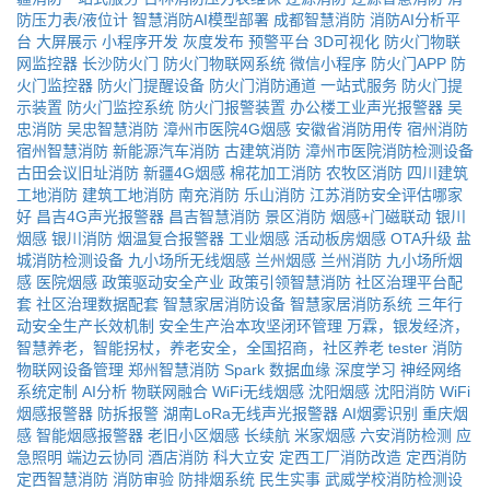
防压力表/液位计
智慧消防AI模型部署
成都智慧消防
消防AI分析平
台
大屏展示
小程序开发
灰度发布
预警平台
3D可视化
防火门物联
网监控器
长沙防火门
防火门物联网系统
微信小程序
防火门APP
防
火门监控器
防火门提醒设备
防火门消防通道
一站式服务
防火门提
示装置
防火门监控系统
防火门报警装置
办公楼工业声光报警器
吴
忠消防
吴忠智慧消防
漳州市医院4G烟感
安徽省消防用传
宿州消防
宿州智慧消防
新能源汽车消防
古建筑消防
漳州市医院消防检测设备
古田会议旧址消防
新疆4G烟感
棉花加工消防
农牧区消防
四川建筑
工地消防
建筑工地消防
南充消防
乐山消防
江苏消防安全评估哪家
好
昌吉4G声光报警器
昌吉智慧消防
景区消防
烟感+门磁联动
银川
烟感
银川消防
烟温复合报警器
工业烟感
活动板房烟感
OTA升级
盐
城消防检测设备
九小场所无线烟感
兰州烟感
兰州消防
九小场所烟
感
医院烟感
政策驱动安全产业
政策引领智慧消防
社区治理平台配
套
社区治理数据配套
智慧家居消防设备
智慧家居消防系统
三年行
动安全生产长效机制
安全生产治本攻坚闭环管理
万霖，银发经济，
智慧养老，智能拐杖，养老安全，全国招商，社区养老
tester
消防
物联网设备管理
郑州智慧消防
Spark
数据血缘
深度学习
神经网络
系统定制
AI分析
物联网融合
WiFi无线烟感
沈阳烟感
沈阳消防
WiFi
烟感报警器
防拆报警
湖南LoRa无线声光报警器
AI烟雾识别
重庆烟
感
智能烟感报警器
老旧小区烟感
长续航
米家烟感
六安消防检测
应
急照明
端边云协同
酒店消防
科大立安
定西工厂消防改造
定西消防
定西智慧消防
消防审验
防排烟系统
民生实事
武威学校消防检测设