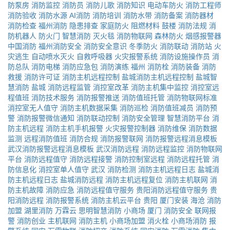
防泵房
消防监控
消防员
消防儿歌
消防知识
电动车防火
消防工程师
消防验收
消防水源
AI消防
消防培训
消防水带
消防备案
消防器材
消防检查
福州消防
隐患排查
家庭防火
阻燃材料
鼓楼
消防法规
消
防机器人
防火门
智慧消防
灭火毯
消防物联网
森林防火
烟感报警器
中国消防
福州消防安全
消防安全意识
冬季防火
消防联动
消防站
火
灾逃生
自动喷水灭火
自救呼吸器
火灾报警系统
消防设施操作员
消
防总队
消防电梯
消防应急包
消防演练
福州
消防栓
消防装备
消防
救援
消防许可证
消防主机远程控制
盐城消防主机远程控制
盐城智
慧消防
盐城
消防远程监管
消控室改革
消防主机集中监控
消控室远
程值班
消防技术服务
消防报警推送
消防值班托管
消防物联网标准
消控室无人值守
消防主机数据采集
消防巡检
消防值班减员
消防预
警
消防报警微信通知
消防联动控制
消防安全管理
智慧消防平台
消
防主机远程
消防主机手机报警
火灾报警控制器
消防维保
消防数据
监测
远程消防值班
消防合规
消防报警联网
消防报警远程消息模板
武汉消防报警远程消息模板
武汉消防远程
消防远程监控
消防物联网
平台
消防远程值守
消防远程接警
消防控制室远程
消防远程托管
消
防信息化
消控室单人值守
武汉
消防检测
消防主机远程日志
盐城消
防主机远程日志
盐城消防远程
消防主机远程复位
消防主机联网
消
防主机故障
消防应急
消防远程值守服务
贵阳消防远程值守服务
贵
阳消防远程
消防报警系统
消防主机云平台
贵阳
厦门安装
海沧
消防
加盟
湖里消防
万霖云
思明智慧消防
小商场
厦门
消防安全
联网报
警
消防创业
主机联网
消防主机
小商场加盟
消火栓
小商场消防
报