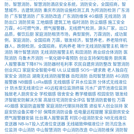
防，智慧消防，智慧消防酒店安全系统，消防安全，全国招商，智
慧城市，古建筑消防
重庆市消防设施检测工具
为邦消防检测
广东消
防
广东智慧消防
广东消防改造
广东消防维保
4G烟感
无线消防
消
防出口
消防贸易
工地烟感
建筑工地
临时消防
防尘烟感
施工安全
万霖，4G可燃气体，燃气报警器，无线燃气检测，源头厂家，出口
品质，餐饮后厨
家庭消防租赁市场，典型案例，万霖消防，成功案
例，家庭消防，全国招商
万霖，银发经济，智慧养老，养老陪伴机
器人，跌倒检测，全国招商，机构养老
喀什无线消防报警主机
喀什
消防
喀什智慧消防
无线消防报警主机
和田消防
商业综合体消防
医
院消防
乌鲁木齐消防
一氧化碳中毒预防
创业支持保险服务
厨房离
人报警事故下降87%
消防器材毛利率
农民自建房消防整改
智慧消防
创业风口
家庭安全智能中枢
UL认证烟感
SOS一键求救
老人独自在
家安全
消防店
湖南无线消防报警器
岳阳消防
岳阳智慧消防
4G消防
报警器
NB烟感
LoRa烟感
无线烟感
矿井水位监测
分体式无线液位
计
防水型无线液位计
4G远程液位监测终端
污水厂调节池液位监测
独居老人厨房安全
学校烟感
宿舍安全
教学楼烟感
校园安防
银发经
济智能安防解决方案
高层住宅消防安全评估
智慧消防套餐包
万霖
4G烟感
家庭防盗报警
家庭消防代理扶持政策
退役军人创业扶持
家
庭安防设备买哪个好
保障房消防设备
低电量远程提醒
家庭厨房安全
燃气报警器安装
灶台离人报警装置
村民小组消防安全
NB无线液位
变送器
NB-IoT投入式液位变送器
无线磁致伸缩液位计
防汛应急水
位监测
中山消防
中山智慧消防
中山消防改造
中山消防维保
消防智