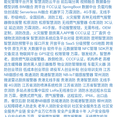
能化管理平台开发
智慧消防云平台
前后端分离
视频融合
数据备份
模型训练
BIM融合
跨平台
FCC认证
SpringBoot
数据中台
负载均衡
信创适配
Serverless
AI融合
机器学习
万霖消防，4G手报，无线手
报，秒级响应，全国招商，消防工程，火灾报警
吉林无线燃气报警
器微信报警
松原消防
松原智慧消防
无线燃气报警器
仓库消防
3C认
证
延边消防
万霖消防，4G手报，手动报警按钮，无需布线，OEM
定制，消防改造，火灾报警
厨房离人APP推
CCC认证
工厂直供
仓
储物流消防维保
智慧消防系统应急平台对接
昆明消防
昆明智慧消防
智慧消防预警平台
接口开发
开放平台
SaaS
分级预警
GIS地图
跨境
专供
原生开发
大数据平台
软件平台
元数据管理
NFC管理
SDK开发
灾备双活
物联网平台
GPS定位
权限管理
万霖，银发经济，智慧养
老，厨房燃气联动报警器，跌倒检测，CCCF认证，机构养老
高楼
逃生缓降器
厨房离人提示器推荐
物业消防管理新规
车载灭火器
消
防创业项目
低成本创业项目
退役军人创业补贴
创业培训支持
江苏
NB烟感价格
南通消防
南通智慧消防
NB-IoT烟感报警器
常州消防
微波雷达厨房报警器
贵港无线手报
贵港消防
贵港智慧消防
无线手
报
4G消防
江苏省消防喷淋系统检测
江苏省消防
江苏省智慧消防
南
京消防
多站点液位集中监控
LoRa无线液位计
消防水池远程水位监
测
万霖，便携式燃气报，燃气报警器，远程监控，IP66，出口品
质，餐饮后厨
防城港NB烟感
防城港消防
防城港智慧消防
柳州消防
认知障碍老人防走失
老年人消防安全培训
社区安全服务生态
社区安
全服务产业链
安全产业万亿市场
安全产业黄金十年
入户安全指导
入户安全检查
万霖，家用燃气报警，燃气报警器，无线燃气检测，