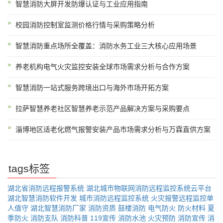
智慧消防大屏开发防爆认证与工业应用指南
校园消防控制室监测价格行情与采购策略分析
智慧消防重点场所全覆盖：消防水务工业三大核心应用场景
养老机构电气火灾监控安装全球市场需求分析与合作方案
智慧消防一站式服务跨境出口与海外市场开拓方案
拉萨智慧养老社区智慧养老示范产品解决方案与采购要点
淄博地区适老化燃气报警安装产品市场需求分析与万霖直供方案
tags标签
湖北省消防远程报警系统
湖北城市物联网消防远程监控系统云平台
湖北智慧消防软件开发
城市消防远程监控系统
火灾报警远程监控单
人值守
湖北智慧消防厂家
消防资质
鼓楼消防
电气防火
防火材料
夏
季防火
消防支队
消防科普
119宣传
消防水池
火灾预防
消防宣传
消