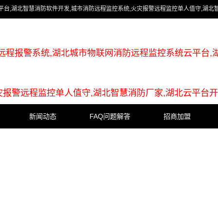
台,湖北智慧消防软件开发,城市消防远程监控系统,火灾报警远程监控单人值守,湖北
远程报警系统,湖北城市物联网消防远程监控系统云平台,
灾报警远程监控单人值守,湖北智慧消防厂家,湖北云平台
新闻动态
FAQ问题解答
招商加盟