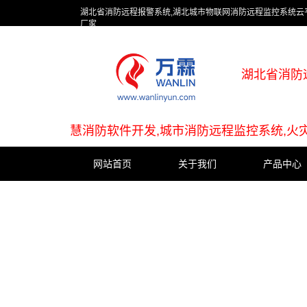
湖北省消防远程报警系统,湖北城市物联网消防远程监控系统云平
厂家
湖北省消防
慧消防软件开发,城市消防远程监控系统,火
网站首页
关于我们
产品中心