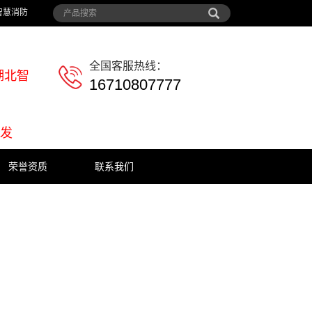
智慧消防
全国客服热线：
湖北智
16710807777
开发
荣誉资质
联系我们