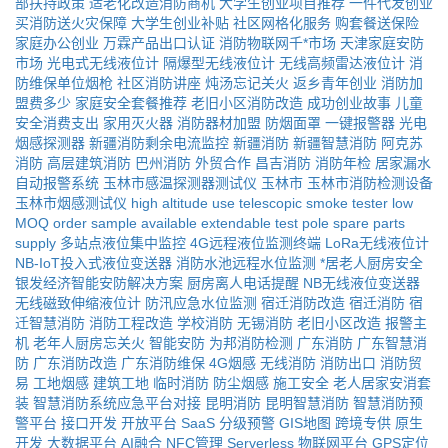
部扶持政策
适老化改造消防商机
大学生创业项目推荐
一件代发创业
买消防送火灾保障
大学生创业补贴
社区网格化服务
购套餐送保险
家庭办公创业
万霖产品出口认证
消防物联网千*市场
天津家庭安防
市场
光电式无线液位计
隔爆型无线液位计
无线高频雷达液位计
消
防维保单位烟枪
社区消防讲座
炖汤忘记关火
返乡青年创业
消防加
盟费多少
家庭安全套餐推荐
老旧小区消防改造
成功创业故事
儿童
安全消费支出
家用灭火器
消防器材加盟
防烟面罩
一键报警器
光电
烟感探测器
新疆消防剩余电流监控
新疆消防
新疆智慧消防
阿克苏
消防
高层建筑消防
巴州消防
外贸合作
昌吉消防
消防年检
居家漏水
自动报警系统
玉林市感温探测器测试仪
玉林市
玉林市消防检测设备
玉林市烟感测试仪
high altitude use
telescopic smoke tester
low
MOQ order
sample available
extendable test pole
spare parts
supply
多站点液位集中监控
4G远程液位监测终端
LoRa无线液位计
NB-IoT投入式液位变送器
消防水池远程水位监测
*居老人厨房安全
银发经济智能安防解决方案
厨房离人电话提醒
NB无线液位变送器
无线磁致伸缩液位计
防汛应急水位监测
宿迁消防改造
宿迁消防
宿
迁智慧消防
消防工程改造
学校消防
无锡消防
老旧小区改造
报警主
机
老年人厨房忘关火
智能安防
为邦消防检测
广东消防
广东智慧消
防
广东消防改造
广东消防维保
4G烟感
无线消防
消防出口
消防贸
易
工地烟感
建筑工地
临时消防
防尘烟感
施工安全
老人居家安消套
装
智慧消防系统应急平台对接
昆明消防
昆明智慧消防
智慧消防预
警平台
接口开发
开放平台
SaaS
分级预警
GIS地图
跨境专供
原生
开发
大数据平台
AI融合
NFC管理
Serverless
物联网平台
GPS定位