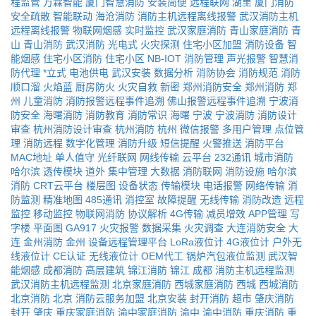
程监管
万霖智能
厦门智慧消防
安装简便
远程联网
湖里
厦门消防
安全疏散
智能联动
海沧消防
消防主机远程离线报警
武汉消防主机
远程离线报警
物联网烟感
实时监控
武汉家庭消防
青山家庭消防
青
山
青山消防
武汉消防
光电式
火灾探测
住宅小区加盟
消防设备
智
能烟感
住宅小区消防
住宅小区
NB-IOT
消防管理
声光报警
智慧消
防代理
*立式
电池供电
武汉安装
数据分析
消防协会
消防规范
消防
顺口溜
火焰蓝
厨房防火
火灾自救
新密
郑州消防安全
郑州消防
郑
州
儿童消防
消防报警远程事件追溯
佛山报警远程事件追溯
宁波消
防安全
海曙消防
消防教育
消防常识
海曙
宁波
宁波消防
消防设计
审查
杭州消防设计审查
杭州消防
杭州
微信报警
多用户管理
点位管
理
消防远程
数字化管理
消防升级
短信提醒
火警推送
消防平台
MAC地址
单人值守
光纤联网
网线传输
云平台
232通讯
城市消防
哈尔滨
透传模块
道外
集中管理
大数据
消防联网
消防设施
哈尔滨
消防
CRT云平台
楼层图
设备状态
传输模块
电话报警
网络传输
消
防监测
精准地图
485通讯
消控室
故障提醒
无线传输
消防改造
远程
监控
移动监控
物联网消防
协议解析
4G传输
减员增效
APP管理
写
字楼
平面图
GA917
火灾报警
数据采集
火灾调查
大连消防安全
大
连
金州消防
金州
设备远程管理平台
LoRa液位计
4G液位计
户外无
线液位计
CE认证
无线液位计
OEM代工
锅炉汽包液位监测
武汉智
能烟感
成都消防
高层建筑
锦江消防
锦江
成都
消防主机远程监测
武汉消防主机远程监测
北京家庭消防
西城家庭消防
西城
西城消防
北京消防
北京
消防云服务加盟
北京安装
封开消防
超市
肇庆消防
封开
肇庆
重庆家庭消防
渝中家庭消防
渝中
渝中消防
重庆消防
重