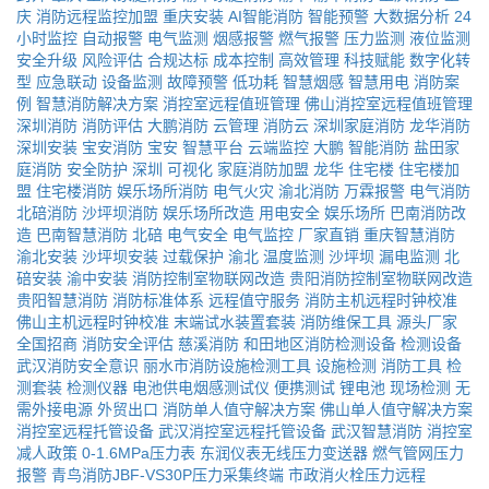
庆
消防远程监控加盟
重庆安装
AI智能消防
智能预警
大数据分析
24
小时监控
自动报警
电气监测
烟感报警
燃气报警
压力监测
液位监测
安全升级
风险评估
合规达标
成本控制
高效管理
科技赋能
数字化转
型
应急联动
设备监测
故障预警
低功耗
智慧烟感
智慧用电
消防案
例
智慧消防解决方案
消控室远程值班管理
佛山消控室远程值班管理
深圳消防
消防评估
大鹏消防
云管理
消防云
深圳家庭消防
龙华消防
深圳安装
宝安消防
宝安
智慧平台
云端监控
大鹏
智能消防
盐田家
庭消防
安全防护
深圳
可视化
家庭消防加盟
龙华
住宅楼
住宅楼加
盟
住宅楼消防
娱乐场所消防
电气火灾
渝北消防
万霖报警
电气消防
北碚消防
沙坪坝消防
娱乐场所改造
用电安全
娱乐场所
巴南消防改
造
巴南智慧消防
北碚
电气安全
电气监控
厂家直销
重庆智慧消防
渝北安装
沙坪坝安装
过载保护
渝北
温度监测
沙坪坝
漏电监测
北
碚安装
渝中安装
消防控制室物联网改造
贵阳消防控制室物联网改造
贵阳智慧消防
消防标准体系
远程值守服务
消防主机远程时钟校准
佛山主机远程时钟校准
末端试水装置套装
消防维保工具
源头厂家
全国招商
消防安全评估
慈溪消防
和田地区消防检测设备
检测设备
武汉消防安全意识
丽水市消防设施检测工具
设施检测
消防工具
检
测套装
检测仪器
电池供电烟感测试仪
便携测试
锂电池
现场检测
无
需外接电源
外贸出口
消防单人值守解决方案
佛山单人值守解决方案
消控室远程托管设备
武汉消控室远程托管设备
武汉智慧消防
消控室
减人政策
0-1.6MPa压力表
东润仪表无线压力变送器
燃气管网压力
报警
青鸟消防JBF-VS30P压力采集终端
市政消火栓压力远程