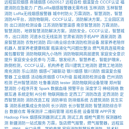
远程监控烟感
商铺烟感
GB20517
远程自检
烟温复合
CCCF认证
福
建消防应急能力
广西LoRa烟感报警器无需布线
玉林消防
玉林智慧
消防
LoRa无线烟感报警器
城中村防火
万霖消防，智慧消防，智慧
消防AI平台，消防物联网，CCCF认证，消防解决方案，工业园区消
防
出口消防检测设备
江苏消防智慧温感
南京智慧消防
万霖消防，
智慧消防，地铁智慧消防解决方案，消防安全，CCCF认证，智慧城
市，出口消防
河道水位无线监测
甘肃省消防手机APP
酒泉消防
酒
泉智慧消防
农牧村消防
四川商业综合体消防检测设备
居家养老陪伴
机器人
居家养老健康档案
瓶装液化气问题灶整治
燃气用具连接用金
属包覆软管
消防物联网九小场所
消防物联网高层建筑
家庭安全意识
提升
家庭安全全民参与
万霖，银发经济，智慧养老，智能护理床，
跌倒检测，CCCF认证，机构养老
四川建筑工地消防
建筑工地消防
南充消防
乐山消防
烟感+门磁联动
银川烟感
银川消防
烟温复合报
警器
工业烟感
活动板房烟感
OTA升级
盐城消防检测设备
巴州消防
检测
巴州智慧消防
吐鲁番消防
tester
消防物联网设备管理
郑州智
慧消防
小程序开发
Spark
数据血缘
预警平台
深度学习
神经网络
数
据互通
系统定制
AI分析
物联网融合
定西工厂消防改造
定西消防
定
西智慧消防
消防改造工程
消防审验
防排烟系统
古建筑消防
民生实
事
消防系统集成业务协同
长沙消防
长沙智慧消防
智慧消防综合平
台
数据仓库
等保测评
二维码管理
巡检系统
设备管理
APP开发
Hadoop
Flink
烟感探测器测试工具
测试工具
烟枪气雾剂
探测器检
测
新疆消防一站式服务
万霖，饭店燃气报警，燃气报警器，远程监
控，IP66，出口品质，学校食堂
家庭消防智慧托育消防，技术科