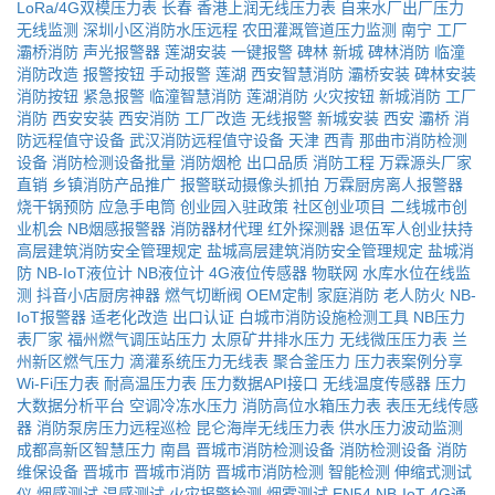
LoRa/4G双模压力表
长春
香港上润无线压力表
自来水厂出厂压力
无线监测
深圳小区消防水压远程
农田灌溉管道压力监测
南宁
工厂
灞桥消防
声光报警器
莲湖安装
一键报警
碑林
新城
碑林消防
临潼
消防改造
报警按钮
手动报警
莲湖
西安智慧消防
灞桥安装
碑林安装
消防按钮
紧急报警
临潼智慧消防
莲湖消防
火灾按钮
新城消防
工厂
消防
西安安装
西安消防
工厂改造
无线报警
新城安装
西安
灞桥
消
防远程值守设备
武汉消防远程值守设备
天津
西青
那曲市消防检测
设备
消防检测设备批量
消防烟枪
出口品质
消防工程
万霖源头厂家
直销
乡镇消防产品推广
报警联动摄像头抓拍
万霖厨房离人报警器
烧干锅预防
应急手电筒
创业园入驻政策
社区创业项目
二线城市创
业机会
NB烟感报警器
消防器材代理
红外探测器
退伍军人创业扶持
高层建筑消防安全管理规定
盐城高层建筑消防安全管理规定
盐城消
防
NB-IoT液位计
NB液位计
4G液位传感器
物联网
水库水位在线监
测
抖音小店厨房神器
燃气切断阀
OEM定制
家庭消防
老人防火
NB-
IoT报警器
适老化改造
出口认证
白城市消防设施检测工具
NB压力
表厂家
福州燃气调压站压力
太原矿井排水压力
无线微压压力表
兰
州新区燃气压力
滴灌系统压力无线表
聚合釜压力
压力表案例分享
Wi-Fi压力表
耐高温压力表
压力数据API接口
无线温度传感器
压力
大数据分析平台
空调冷冻水压力
消防高位水箱压力表
表压无线传感
器
消防泵房压力远程巡检
昆仑海岸无线压力表
供水压力波动监测
成都高新区智慧压力
南昌
晋城市消防检测设备
消防检测设备
消防
维保设备
晋城市
晋城市消防
晋城市消防检测
智能检测
伸缩式测试
仪
烟感测试
温感测试
火灾报警检测
烟雾测试
EN54
NB-IoT
4G通