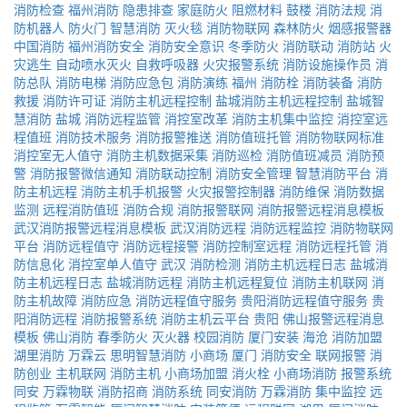
消防检查
福州消防
隐患排查
家庭防火
阻燃材料
鼓楼
消防法规
消
防机器人
防火门
智慧消防
灭火毯
消防物联网
森林防火
烟感报警器
中国消防
福州消防安全
消防安全意识
冬季防火
消防联动
消防站
火
灾逃生
自动喷水灭火
自救呼吸器
火灾报警系统
消防设施操作员
消
防总队
消防电梯
消防应急包
消防演练
福州
消防栓
消防装备
消防
救援
消防许可证
消防主机远程控制
盐城消防主机远程控制
盐城智
慧消防
盐城
消防远程监管
消控室改革
消防主机集中监控
消控室远
程值班
消防技术服务
消防报警推送
消防值班托管
消防物联网标准
消控室无人值守
消防主机数据采集
消防巡检
消防值班减员
消防预
警
消防报警微信通知
消防联动控制
消防安全管理
智慧消防平台
消
防主机远程
消防主机手机报警
火灾报警控制器
消防维保
消防数据
监测
远程消防值班
消防合规
消防报警联网
消防报警远程消息模板
武汉消防报警远程消息模板
武汉消防远程
消防远程监控
消防物联网
平台
消防远程值守
消防远程接警
消防控制室远程
消防远程托管
消
防信息化
消控室单人值守
武汉
消防检测
消防主机远程日志
盐城消
防主机远程日志
盐城消防远程
消防主机远程复位
消防主机联网
消
防主机故障
消防应急
消防远程值守服务
贵阳消防远程值守服务
贵
阳消防远程
消防报警系统
消防主机云平台
贵阳
佛山报警远程消息
模板
佛山消防
春季防火
灭火器
校园消防
厦门安装
海沧
消防加盟
湖里消防
万霖云
思明智慧消防
小商场
厦门
消防安全
联网报警
消
防创业
主机联网
消防主机
小商场加盟
消火栓
小商场消防
报警系统
同安
万霖物联
消防招商
消防系统
同安消防
万霖消防
集中监控
远