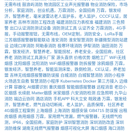
无需布线
鼓浪屿消防
物流园区工业声光报警器
物业消防保险，市场
分析，家庭消防，创业机遇，万霖消防，全国招商
万霖，银发经
济，智慧养老，毫米波雷达老人监护系，老人监护，CCCF认证，居
家养老
吉林市消防工程改造
福建消防压力表校准
福建消防
三色预
警
出口认证消防测试设备
消防测试工具
认证齐全
万霖消防，4G手
报，手动报警按钮，无需布线，OEM定制，消防安全，LoRa手报
江苏烟感报警器智能联动
淮安消防
淮安智慧消防
新疆微型消防站建
设
边境口岸消防
阿勒泰消防
极寒环境消防
伊犁消防
油田消防
万
霖，银发经济，智慧养老，智能拐杖，养老安全，全国招商，社区
养老
消防测试工具源头厂家
源头直供
价格优势
烟枪工厂
WiFi无线
烟感
沈阳烟感
沈阳消防
WiFi烟感报警器
防拆报警
涂鸦烟感
万霖，
银发经济，智慧养老，智能监测床垫，跌倒检测，CE认证，养老加
盟
吉林无线烟感报警器防误报
白城消防
白城智慧消防
消防小程序
火场逃生自救
智慧消防小程序
Kubernetes
Docker
第三方接入
边缘
计算
容器化
AI烟雾识别
重庆烟感
智能烟感报警器
远程消音
老旧小
区烟感
长续航
Matter烟感
米家烟感
六安消防检测
应急照明
九华山
消防
端边云协同
酒店消防
手机APP
科大立安
皖政通
万霖，银发经
济，智慧养老，燃气自动切断阀，老人监护，品质保障，社区养老
4G烟感工程案例
上海烟感
上海消防
烟感安装
GB4715
防误报
出租
房烟感
商用烟感
万霖，家用燃气泄漏，燃气报警器，无线燃气检
测，IP66，全国招商，家庭防护
深圳智慧消防
深圳消防改造
深圳
消防维保
湖南无线燃气报警器
烟感可视化大屏
海口烟感
海口消防