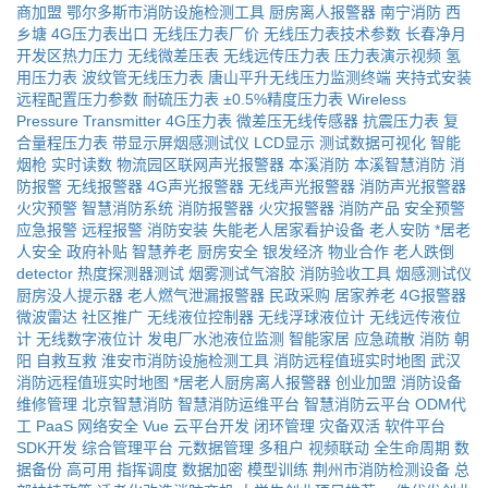
商加盟
鄂尔多斯市消防设施检测工具
厨房离人报警器
南宁消防
西
乡塘
4G压力表出口
无线压力表厂价
无线压力表技术参数
长春净月
开发区热力压力
无线微差压表
无线远传压力表
压力表演示视频
氢
用压力表
波纹管无线压力表
唐山平升无线压力监测终端
夹持式安装
远程配置压力参数
耐硫压力表
±0.5%精度压力表
Wireless
Pressure Transmitter
4G压力表
微差压无线传感器
抗震压力表
复
合量程压力表
带显示屏烟感测试仪
LCD显示
测试数据可视化
智能
烟枪
实时读数
物流园区联网声光报警器
本溪消防
本溪智慧消防
消
防报警
无线报警器
4G声光报警器
无线声光报警器
消防声光报警器
火灾预警
智慧消防系统
消防报警器
火灾报警器
消防产品
安全预警
应急报警
远程报警
消防安装
失能老人居家看护设备
老人安防
*居老
人安全
政府补贴
智慧养老
厨房安全
银发经济
物业合作
老人跌倒
detector
热度探测器测试
烟雾测试气溶胶
消防验收工具
烟感测试仪
厨房没人提示器
老人燃气泄漏报警器
民政采购
居家养老
4G报警器
微波雷达
社区推广
无线液位控制器
无线浮球液位计
无线远传液位
计
无线数字液位计
发电厂水池液位监测
智能家居
应急疏散
消防
朝
阳
自救互救
淮安市消防设施检测工具
消防远程值班实时地图
武汉
消防远程值班实时地图
*居老人厨房离人报警器
创业加盟
消防设备
维修管理
北京智慧消防
智慧消防运维平台
智慧消防云平台
ODM代
工
PaaS
网络安全
Vue
云平台开发
闭环管理
灾备双活
软件平台
SDK开发
综合管理平台
元数据管理
多租户
视频联动
全生命周期
数
据备份
高可用
指挥调度
数据加密
模型训练
荆州市消防检测设备
总