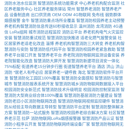
消防水池水位监测
智慧消防系统功能需求
中心养老机构配合监测
社
区养老服务中心
社区养老服务驿站
常州
智慧养老消防
智慧养老产
品
设备制造商
出口供货商
OEM
ODM
4G物联网
免布线
弱势群体
烟感报警
金牛
智慧消防重点场所全覆盖
智慧消防校园养老主动预警
养老机构智慧消防信息传送60秒接收显示
温州消防
龙湾消防
4G通
信
LoRa组网
城市消防远程监控
消防云平台
养老机构电气火灾监控
安装
智慧消防重试规范
智慧消防加快推进
适老化燃气报警安装
社
区居家养老适老化改造
淄博
养老机构智慧消防三大转变
养老机构智
慧消防与安防
智慧消防低代码平台
智慧消防校园养老紧急救助
智慧
养老平台接口开发
智慧养老平台
养老院消防物联网监测设备安装
养
老院智能化改造
智慧消防大屏开发
智慧消防新建项目消安一体化
75%标配
街道养老15分钟步行圈
街道智慧养老平台
酒店
洪山
洪山
消防
*居老人有呼必应
居家养老一键呼救
海北
智慧消防软件平台开
发
智慧消防化工园区100%覆盖
智慧消防全面感知
智慧消防与智慧
城市
智慧消防报表系统开发
智慧消防城乡消防物联网数据接入平台
校园消防安全新范式
智慧消防技术升级明显
校园消防控制室监测
智
慧消防大型商业综合体100%覆盖
智慧消防基层消防力量建设
智慧
消防老旧小区消防物联网改造
智慧消防物联网视频监控硬件
智慧消
防从经验主导向数据主导转型
智慧消防平台定制
智慧消防整体解决
方案
智慧消防一站式服务
智慧消防校园养老综合解决方案
社区智慧
养老示范
拉萨
消防物联网LoRa烟感报警器
智慧消防产品认证
智慧
消防小程序云开发
智慧消防物联网终端设备厂家
智慧消防物联网无