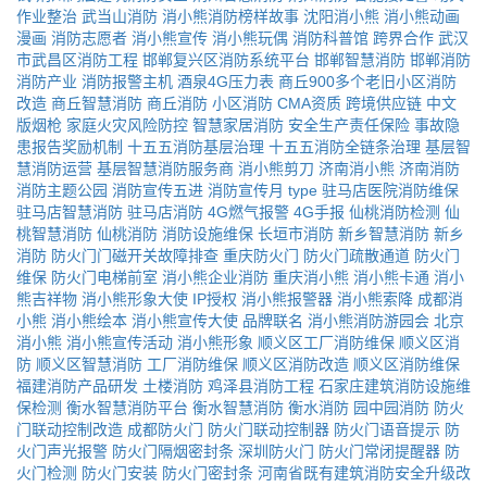
作业整治
武当山消防
消小熊消防榜样故事
沈阳消小熊
消小熊动画
漫画
消防志愿者
消小熊宣传
消小熊玩偶
消防科普馆
跨界合作
武汉
市武昌区消防工程
邯郸复兴区消防系统平台
邯郸智慧消防
邯郸消防
消防产业
消防报警主机
酒泉4G压力表
商丘900多个老旧小区消防
改造
商丘智慧消防
商丘消防
小区消防
CMA资质
跨境供应链
中文
版烟枪
家庭火灾风险防控
智慧家居消防
安全生产责任保险
事故隐
患报告奖励机制
十五五消防基层治理
十五五消防全链条治理
基层智
慧消防运营
基层智慧消防服务商
消小熊剪刀
济南消小熊
济南消防
消防主题公园
消防宣传五进
消防宣传月
type
驻马店医院消防维保
驻马店智慧消防
驻马店消防
4G燃气报警
4G手报
仙桃消防检测
仙
桃智慧消防
仙桃消防
消防设施维保
长垣市消防
新乡智慧消防
新乡
消防
防火门门磁开关故障排查
重庆防火门
防火门疏散通道
防火门
维保
防火门电梯前室
消小熊企业消防
重庆消小熊
消小熊卡通
消小
熊吉祥物
消小熊形象大使
IP授权
消小熊报警器
消小熊索降
成都消
小熊
消小熊绘本
消小熊宣传大使
品牌联名
消小熊消防游园会
北京
消小熊
消小熊宣传活动
消小熊形象
顺义区工厂消防维保
顺义区消
防
顺义区智慧消防
工厂消防维保
顺义区消防改造
顺义区消防维保
福建消防产品研发
土楼消防
鸡泽县消防工程
石家庄建筑消防设施维
保检测
衡水智慧消防平台
衡水智慧消防
衡水消防
园中园消防
防火
门联动控制改造
成都防火门
防火门联动控制器
防火门语音提示
防
火门声光报警
防火门隔烟密封条
深圳防火门
防火门常闭提醒器
防
火门检测
防火门安装
防火门密封条
河南省既有建筑消防安全升级改