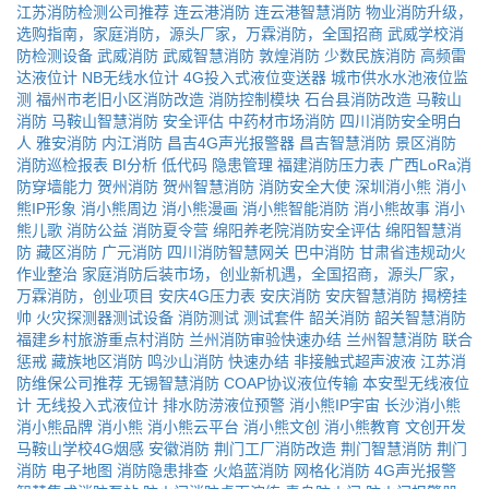
江苏消防检测公司推荐
连云港消防
连云港智慧消防
物业消防升级，
选购指南，家庭消防，源头厂家，万霖消防，全国招商
武威学校消
防检测设备
武威消防
武威智慧消防
敦煌消防
少数民族消防
高频雷
达液位计
NB无线水位计
4G投入式液位变送器
城市供水水池液位监
测
福州市老旧小区消防改造
消防控制模块
石台县消防改造
马鞍山
消防
马鞍山智慧消防
安全评估
中药材市场消防
四川消防安全明白
人
雅安消防
内江消防
昌吉4G声光报警器
昌吉智慧消防
景区消防
消防巡检报表
BI分析
低代码
隐患管理
福建消防压力表
广西LoRa消
防穿墙能力
贺州消防
贺州智慧消防
消防安全大使
深圳消小熊
消小
熊IP形象
消小熊周边
消小熊漫画
消小熊智能消防
消小熊故事
消小
熊儿歌
消防公益
消防夏令营
绵阳养老院消防安全评估
绵阳智慧消
防
藏区消防
广元消防
四川消防智慧网关
巴中消防
甘肃省违规动火
作业整治
家庭消防后装市场，创业新机遇，全国招商，源头厂家，
万霖消防，创业项目
安庆4G压力表
安庆消防
安庆智慧消防
揭榜挂
帅
火灾探测器测试设备
消防测试
测试套件
韶关消防
韶关智慧消防
福建乡村旅游重点村消防
兰州消防审验快速办结
兰州智慧消防
联合
惩戒
藏族地区消防
鸣沙山消防
快速办结
非接触式超声波液
江苏消
防维保公司推荐
无锡智慧消防
COAP协议液位传输
本安型无线液位
计
无线投入式液位计
排水防涝液位预警
消小熊IP宇宙
长沙消小熊
消小熊品牌
消小熊
消小熊云平台
消小熊文创
消小熊教育
文创开发
马鞍山学校4G烟感
安徽消防
荆门工厂消防改造
荆门智慧消防
荆门
消防
电子地图
消防隐患排查
火焰蓝消防
网格化消防
4G声光报警