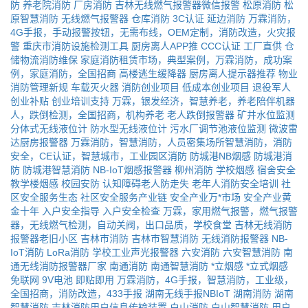
防
养老院消防
厂房消防
吉林无线燃气报警器微信报警
松原消防
松
原智慧消防
无线燃气报警器
仓库消防
3C认证
延边消防
万霖消防，
4G手报，手动报警按钮，无需布线，OEM定制，消防改造，火灾报
警
重庆市消防设施检测工具
厨房离人APP推
CCC认证
工厂直供
仓
储物流消防维保
家庭消防租赁市场，典型案例，万霖消防，成功案
例，家庭消防，全国招商
高楼逃生缓降器
厨房离人提示器推荐
物业
消防管理新规
车载灭火器
消防创业项目
低成本创业项目
退役军人
创业补贴
创业培训支持
万霖，银发经济，智慧养老，养老陪伴机器
人，跌倒检测，全国招商，机构养老
老人跌倒报警器
矿井水位监测
分体式无线液位计
防水型无线液位计
污水厂调节池液位监测
微波雷
达厨房报警器
万霖消防，智慧消防，人员密集场所智慧消防，消防
安全，CE认证，智慧城市，工业园区消防
防城港NB烟感
防城港消
防
防城港智慧消防
NB-IoT烟感报警器
柳州消防
学校烟感
宿舍安全
教学楼烟感
校园安防
认知障碍老人防走失
老年人消防安全培训
社
区安全服务生态
社区安全服务产业链
安全产业万*市场
安全产业黄
金十年
入户安全指导
入户安全检查
万霖，家用燃气报警，燃气报警
器，无线燃气检测，自动关阀，出口品质，学校食堂
吉林无线消防
报警器老旧小区
吉林市消防
吉林市智慧消防
无线消防报警器
NB-
IoT消防
LoRa消防
学校工业声光报警器
六安消防
六安智慧消防
南
通无线消防报警器厂家
南通消防
南通智慧消防
*立烟感
*立式烟感
免联网
9V电池
即贴即用
万霖消防，4G手报，智慧消防，工业级，
全国招商，消防改造，433手报
湖南无线手报NBIoT
湖南消防
湖南
智慧消防
吉林消防用户信息传输装置
白山消防
白山智慧消防
用户