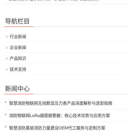
导航栏目
行业新闻
企业新闻
产品知识
技术支持
新闻中心
智慧消防物联网无线数显压力表产品深度解析与选型指南
消防物联网LoRa烟感报警器：核心技术优势与应用方案
智慧消防基层消防力量建设OEM代工服务与定制方案