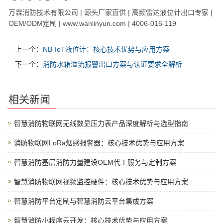
万霖消防技术有限公司 | 源头厂家直供 | 高频雷达液位计出口专家 |
OEM/ODM定制 | www.wanlinyun.com | 4006-016-119
上一个：
NB-IoT液位计：核心技术优势与应用方案
下一个：
消防水箱溢流报警出口方案与认证要求全解析
相关新闻
智慧消防物联网无线数显压力表产品深度解析与选型指南
消防物联网LoRa烟感报警器：核心技术优势与应用方案
智慧消防基层消防力量建设OEM代工服务与定制方案
智慧消防物联网视频监控硬件：核心技术优势与应用方案
智慧消防平台定制与智慧消防云平台集成方案
智慧消防小程序云开发：核心技术优势与应用方案