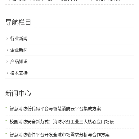
导航栏目
行业新闻
企业新闻
产品知识
技术支持
新闻中心
智慧消防低代码平台与智慧消防云平台集成方案
校园消防安全新范式：消防水务工业三大核心应用场景
智慧消防软件平台开发全球市场需求分析与合作方案