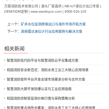
万霖消防技术有限公司 | 源头厂家直供 | NB-IoT液位计出口专家 |
OEM/ODM定制 | www.wanlinyun.com | 4006-016-119
上一个：
矿井水位监测跨境出口与海外市场开拓方案
下一个：
高频雷达液位计行业应用案例与解决方案
相关新闻
智慧消防低代码平台与智慧消防云平台集成方案
校园消防安全新范式：消防水务工业三大核心应用场景
智慧消防软件平台开发全球市场需求分析与合作方案
智慧消防大屏开发防爆认证与工业应用指南
校园消防控制室监测价格行情与采购策略分析
智慧消防重点场所全覆盖：消防水务工业三大核心应用场景