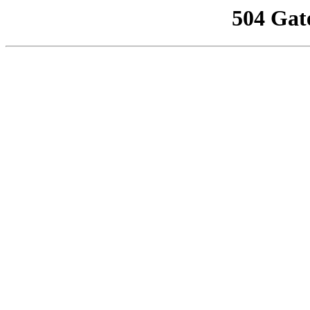
504 Gat