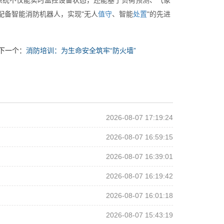
系统不仅能实时监控设备状态，还能基于负荷预测、气象
将配备智能消防机器人，实现"无人
值守
、智能
处置
"的先进
下一个：
消防培训：为生命安全筑牢“防火墙”
2026-08-07 17:19:24
2026-08-07 16:59:15
2026-08-07 16:39:01
2026-08-07 16:19:42
2026-08-07 16:01:18
2026-08-07 15:43:19